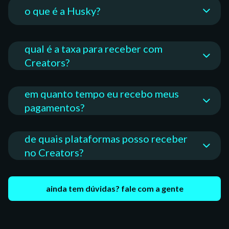
o que é a Husky?
qual é a taxa para receber com
Creators?
em quanto tempo eu recebo meus
pagamentos?
de quais plataformas posso receber
no Creators?
ainda tem dúvidas? fale com a gente