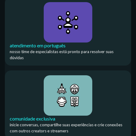
atendimento em português
nosso time de especialistas está pronto para resolver suas
dúvidas
comunidade exclusiva
inicie conversas, compartilhe suas experiências e crie conexões
com outros creators e streamers