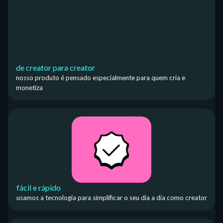
de creator para creator
nosso produto é pensado especialmente para quem cria e
monetiza
fácil e rápido
usamos a tecnologia para simplificar o seu dia a dia como creator