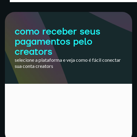
como receber seus
pagamentos pelo
creators
selecione a plataforma e veja como é fácil conectar
sua conta creators