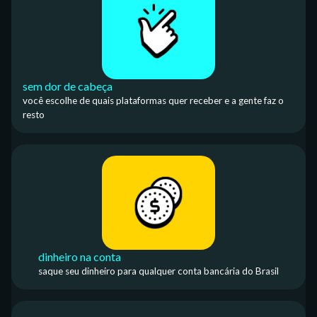
sem dor de cabeça
você escolhe de quais plataformas quer receber e a gente faz o
resto
dinheiro na conta
saque seu dinheiro para qualquer conta bancária do Brasil